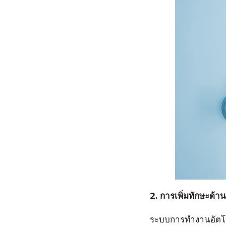
2. การเพิ่มทักษะด้า
ระบบการทำงานอัตโน