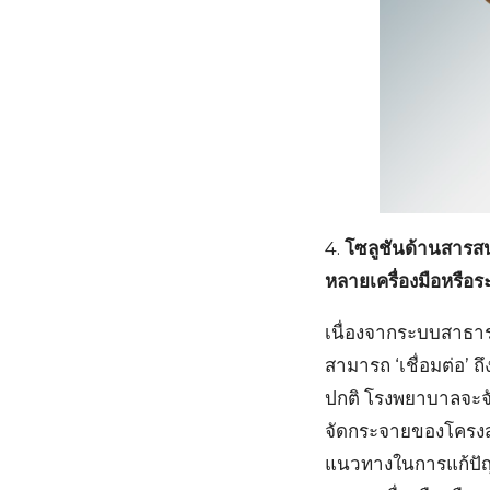
4.
โซลูชันด้านสารส
หลายเครื่องมือหรือร
เนื่องจากระบบสาธารณ
สามารถ ‘เชื่อมต่อ’ 
ปกติ โรงพยาบาลจะจั
จัดกระจายของโครงสร้
แนวทางในการแก้ปัญ