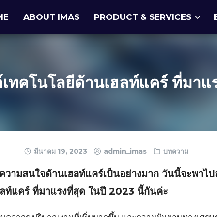
ME
ABOUT IMAS
PRODUCT & SERVICES
เทคโนโลยีด้านเฮลท์แคร์ ที่มาแรงท
มีนาคม 19, 2023
admin_imas
บทความ
ห้ความสนใจด้านเฮลท์แคร์เป็นอย่างมาก วันนี้จะพาไป
์แคร์ ที่มาแรงที่สุด ในปี 2023 นี้กันค่ะ