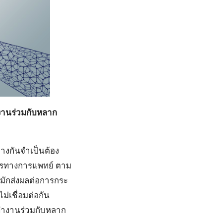
งานร่วมกับหลาก
่างกันจำเป็นต้อง
ลากรทางการแพทย์ ตาม
มักส่งผลต่อการกระ
่เชื่อมต่อกัน
ทำงานร่วมกับหลาก