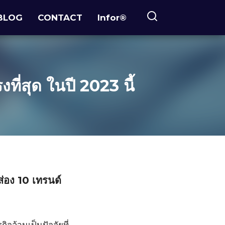
BLOG
CONTACT
Infor®
ี่สุด ในปี 2023 นี้
ส่อง 10 เทรนด์