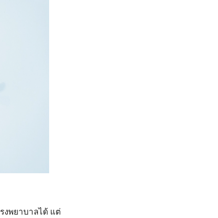
รงพยาบาลได้ แต่