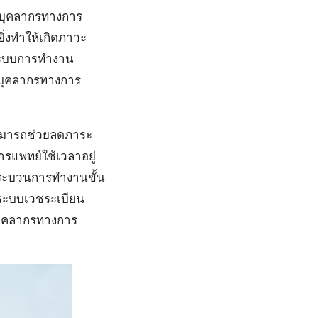
 บุคลากรทางการ
ิ่งทำให้เกิดภาวะ
นำระบบการทำงาน
องบุคลากรทางการ
สามารถช่วยลดภาระ
รแพทย์ใช้เวลาอยู่
งกระบวนการทำงานขั้น
ู่ระบบเวชระเบียน
งบุคลากรทางการ