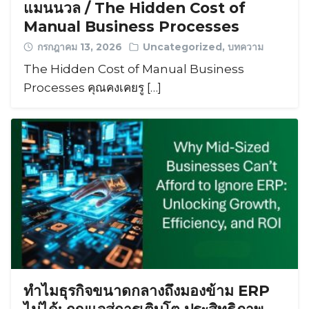
แมนนวล / The Hidden Cost of
Manual Business Processes
กรกฎาคม 13, 2026
Uncategorized
,
บทความ
The Hidden Cost of Manual Business
Processes คุณคงเคยรู […]
ทำไมธุรกิจขนาดกลางถึงมองข้าม ERP