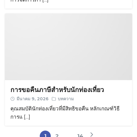
การขอคืนภาษีสำหรับนักท่องเที่ยว
มีนาคม 9, 2026
บทความ
คุณสมบัตินักท่องเที่ยวที่มีสิทธิขอคืน หลักเกณฑ์วิธี
การแ […]
1
2
…
14