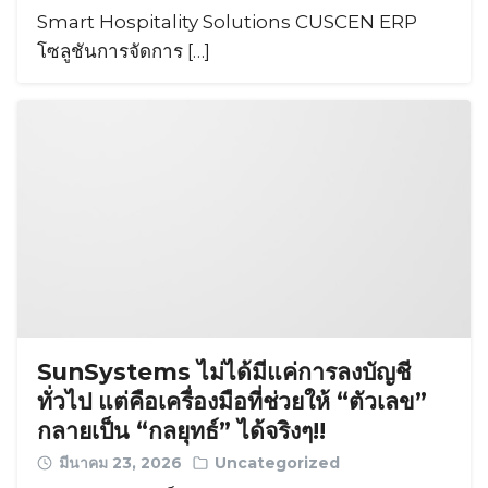
Smart Hospitality Solutions CUSCEN ERP
โซลูชันการจัดการ […]
SunSystems ไม่ได้มีแค่การลงบัญชี
ทั่วไป แต่คือเครื่องมือที่ช่วยให้ “ตัวเลข”
กลายเป็น “กลยุทธ์” ได้จริงๆ!!
มีนาคม 23, 2026
Uncategorized