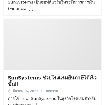
SunSystems เป็นซอฟต์แวร์บริหารจัดการการเงิน
(Financial […]
SunSystems ช่วยโรงแรมยื่นภาษีได้เร็ว
ขึ้น!!
มีนาคม 16, 2026
บทความ
การใช้ Infor SunSystems ในธุรกิจโรงแรมสำหรับ
การจัดการภา […]