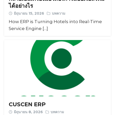
ได้อย่างไร
มิถุนายน 15, 2026
บทความ
Search
Search
How ERP is Turning Hotels into Real-Time
for:
Service Engine […]
CUSCEN ERP
มิถุนายน 8, 2026
บทความ