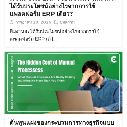
ได้รับประโยชน์อย่างไรจากการใช้
แพลตฟอร์ม ERP เดียว?
กรกฎาคม 20, 2026
บทความ
ทีมงานจะได้รับประโยชน์อย่างไรจากการใช้
แพลตฟอร์ม ERP เดี […]
ต้นทุนแฝงของกระบวนการทางธุรกิจแบบ