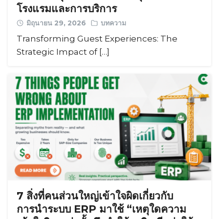
โรงแรมและการบริการ
มิถุนายน 29, 2026
บทความ
Transforming Guest Experiences: The
Strategic Impact of […]
7 สิ่งที่คนส่วนใหญ่เข้าใจผิดเกี่ยวกับ
การนำระบบ ERP มาใช้ “เหตุใดความ