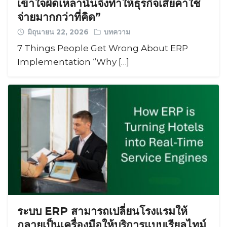
เข้าใจผิดเหล่านั้นจึงทำให้ธุรกิจเสียค่าใช้
จ่ายมากกว่าที่คิด”
มิถุนายน 22, 2026
บทความ
7 Things People Get Wrong About ERP
Implementation “Why […]
ระบบ ERP สามารถเปลี่ยนโรงแรมให้
กลายเป็นเครื่องมือให้บริการแบบเรียลไทม์