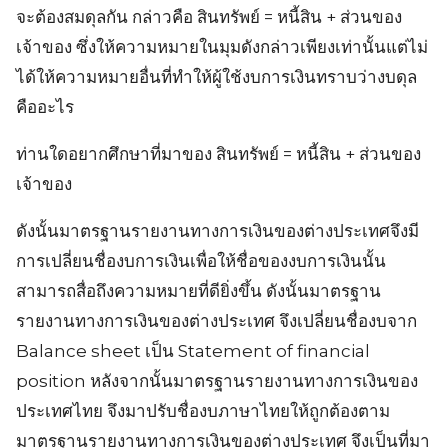
จะต้องสมดุลกัน กล่าวคือ สินทรัพย์ = หนี้สิน + ส่วนของ
เจ้าของ ซึ่งให้ความหมายในมุมดังกล่าวเพียงเท่านั้นแต่ไม่
ได้ให้ความหมายอื่นที่ทำให้ผู้ใช้งบการเงินทราบว่างบดุล
คืออะไร
ท่านใดอยากศึกษาที่มาของ สินทรัพย์ = หนี้สิน + ส่วนของ
เจ้าของ
ดังนั้นมาตรฐานรายงานทางการเงินของต่างประเทศจึงมี
การเปลี่ยนชื่องบการเงินเพื่อให้ชื่อของงบการเงินนั้น
สามารถสื่อถึงความหมายที่ดียิ่งขึ้น ดังนั้นมาตรฐาน
รายงานทางการเงินของต่างประเทศ จึงเปลี่ยนชื่องบจาก
Balance sheet เป็น Statement of financial
position หลังจากนั้นมาตรฐานรายงานทางการเงินของ
ประเทศไทย จึงมาปรับชื่องบภาษาไทยให้ถูกต้องตาม
มาตรฐานรายงานทางการเงินของต่างประเทศ จึงเป็นที่มา