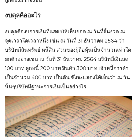
ถูกต้องมากยิ่งขึ้น
งบดุลคืออะไร
งบดุลคืองบการเงินที่แสดงให้เห็นยอด ณ วันที่สิ้นงวด ณ
จุดเวลาใดเวลาหนึ่ง เช่น ณ วันที่ 31 ธันวาคม 2564 ว่า
บริษัทมีสินทรัพย์ หนี้สิน ส่วนของผู้ถือหุ้นเป็นจำนวนเท่าใด
ยกตัวอย่างเช่น ณ วันที่ 31 ธันวาคม 2564 บริษัทมีเงินสด
100 บาท ลูกหนี้ 200 บาท สินค้า 300 บาท เจ้าหนี้การค้า
เป็นจำนวน 400 บาท เป็นต้น ซึ่งจะแสดงให้เห็นว่า ณ วัน
นั้นๆบริษัทมีฐานะการเงินเป็นอย่างไร