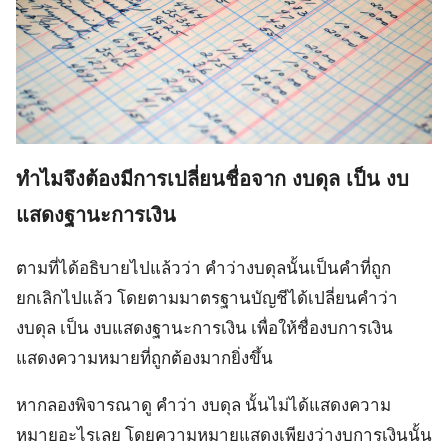
ทำไมจึงต้องมีการเปลี่ยนชื่อจาก งบดุล เป็น งบ
แสดงฐานะการเงิน
ตามที่ได้อธิบายไปแล้วว่า คำว่างบดุลนั้นเป็นคำที่ถูก
ยกเลิกไปแล้ว โดยตามมาตรฐานบัญชีได้เปลี่ยนคำว่า
งบดุล เป็น งบแสดงฐานะการเงิน เพื่อให้ชื่องบการเงิน
แสดงความหมายที่ถูกต้องมากยิ่งขึ้น
หากลองพิจารณาดู คำว่า งบดุล นั้นไม่ได้แสดงความ
หมายอะไรเลย โดยความหมายแสดงเพียงว่างบการเงินนั้น