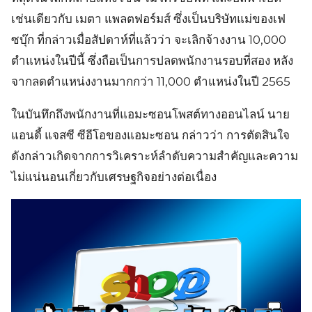
เช่นเดียวกับ เมตา แพลตฟอร์มส์ ซึ่งเป็นบริษัทแม่ของเฟ
ซบุ๊ก ที่กล่าวเมื่อสัปดาห์ที่แล้วว่า จะเลิกจ้างงาน 10,000
ตำแหน่งในปีนี้ ซึ่งถือเป็นการปลดพนักงานรอบที่สอง หลัง
จากลดตำแหน่งงานมากกว่า 11,000 ตำแหน่งในปี 2565
ในบันทึกถึงพนักงานที่แอมะซอนโพสต์ทางออนไลน์ นาย
แอนดี้ แจสซี ซีอีโอของแอมะซอน กล่าวว่า การตัดสินใจ
ดังกล่าวเกิดจากการวิเคราะห์ลำดับความสำคัญและความ
ไม่แน่นอนเกี่ยวกับเศรษฐกิจอย่างต่อเนื่อง