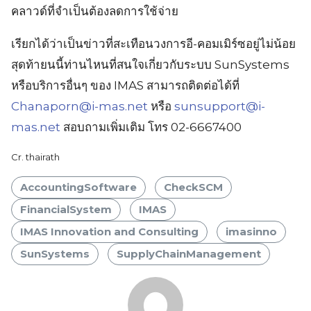
คลาวด์ที่จำเป็นต้องลดการใช้จ่าย
เรียกได้ว่าเป็นข่าวที่สะเทือนวงการอี-คอมเมิร์ซอยู่ไม่น้อย
สุดท้ายนนี้ท่านไหนที่สนใจเกี่ยวกับระบบ SunSystems
หรือบริการอื่นๆ ของ IMAS สามารถติดต่อได้ที่
Chanaporn@i-mas.net
หรือ
sunsupport@i-
mas.net
สอบถามเพิ่มเติม โทร 02-6667400
Cr. thairath
AccountingSoftware
CheckSCM
FinancialSystem
IMAS
IMAS Innovation and Consulting
imasinno
SunSystems
SupplyChainManagement