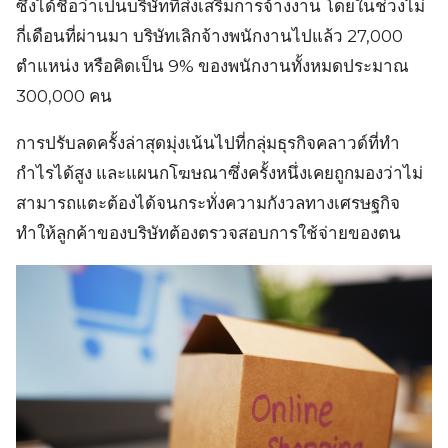
ซึ่งได้ชื่อว่าเป็นบริษัทที่ส่งเสริมการจ้างงาน โดยในช่วงไม่
กี่เดือนที่ผ่านมา บริษัทเลิกจ้างพนักงานไปแล้ว 27,000
ตำแหน่ง หรือคิดเป็น 9% ของพนักงานทั้งหมดประมาณ
300,000 คน
การปรับลดครั้งล่าสุดมุ่งเน้นไปที่กลุ่มธุรกิจคลาวด์ที่ทำ
กำไรได้สูง และแผนกโฆษณาซึ่งครั้งหนึ่งเคยถูกมองว่าไม่
สามารถแตะต้องได้จนกระทั่งความกังวลทางเศรษฐกิจ
ทำให้ลูกค้าของบริษัทต้องตรวจสอบการใช้จ่ายของตน