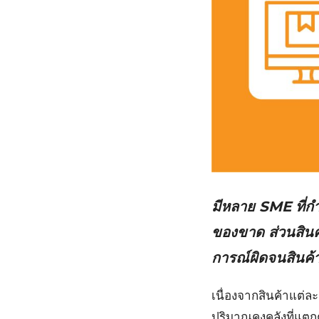
มีหลาย SME ที่ก
ของขาด ส่วนสินค้
การณ์ผิดจนสินค้า
เนื่องจากสินค้าแต่
ปริมาณคงคลังที่แตกต่