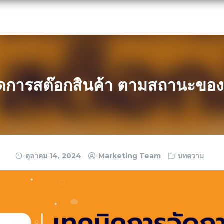
ัดการสต๊อกสินค้า ตามสถานะของ
ตุลาคม 14, 2024
Marketing Team
บทความ