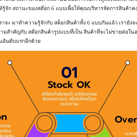
ให้รู้จัก สถานะของสต๊อก 6 แบบเพื่อให้คุณบริหารจัดการสินค้าคง
จะ มาทำความรู้จักกับ สต็อกสินค้าทั้ง 6 แบบกันแล้ว เรายังจ
สำคัญกับ สต๊อกสินค้ารูปแบบที่เป็น สินค้าที่จะไม่ขายต่อใ
็นอันดับแรกอีกด้วย