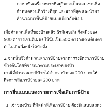
ภาพ หรือเครื่องหมายที่อยู่ริมสุดเป็นขอบเขตเพื่อ
กำหนดส่วนที่กว้างที่สุด และยาวที่สุด และนำมา
คำนวณหาพื้นที่ป้ายแบบเดียวกับข้อ 1.
Search
เมื่อคำนวณพื้นที่ของป้ายแล้ว ถ้ามีเศษเกินกึ่งหนึ่งของ
Search
for:
500 ตารางเซนติเมตร ให้นับเป็น 500 ตารางเซนติเมตร
ถ้าไม่เกินกึ่งหนึ่งให้ปัดทิ้ง
2. จากนั้นจึงคำนวณหาภาษีป้ายจากตารางอัตราภาษีป้าย
ข้างต้นโดยพิจารณาตามประเภทของป้า
กรณีที่คำนวณภาษีป้ายได้ต่ำกว่าป้ายละ 200 บาท ให้
กิจการเสียภาษีป้ายละ 200 บาท
การยื่นแบบแสดงรายการเพื่อเสียภาษีป้าย
เจ้าของป้าย ที่มีหน้าที่เสียภาษีป้าย ต้องยื่นแบบแสดง