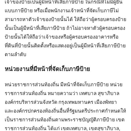
เจ้าของป้ายเป็นผู้มีหน้าที่เสียภาษีป้าย ในกรณีที่ไม่มีผู้ยื่น
แบบภาษีป้าย หรือเมื่อพนักงานเจ้าหน้าที่จัดเก็บภาษีไม่
สามารถหาตัวเจ้าของป้ายนั้นได้ ให้ถือว่าผู้ครอบครองป้าย
นั้นเป็นผู้มีหน้าที่เสียภาษีป้าย ถ้าไม่อาจหาตัวผู้ครอบครอง
ป้ายนั้นได้ให้ถือว่าเจ้าของหรือผู้ครอบครองอาคารหรือ
ที่ดินที่ป้ายนั้นติดตั้งหรือแสดงอยู่เป็นผู้มีหน้าที่เสียภาษีป้าย
ตามลำดับ
หน่วยงานที่มีหน้าที่จัดเก็บภาษีป้าย
หน่วยราชการส่วนท้องถิ่น มีหน้าที่จัดเก็บภาษีป้าย หน่วย
ราชการส่วนท้องถิ่น หมายความว่า เทศบาล สุขาภิบาล
องค์กรบริหารส่วนจังหวัด กรุงเทพมหานคร เมืองพัทยา
และองค์กรปกครองท้องถิ่นอื่นที่รัฐมนตรีประกาศกำหนดให้
เป็นราชการส่วนท้องถิ่นตามพระราชบัญญัติภาษีป้าย เขต
ราชการส่วนท้องถิ่น ได้แก่ เขตเทศบาล, เขตสุขาภิบาล,