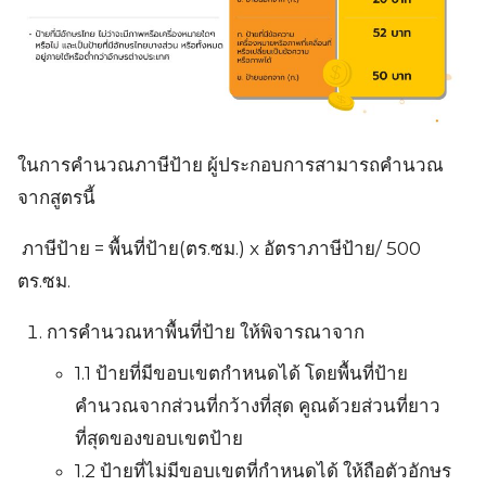
ในการคำนวณภาษีป้าย ผู้ประกอบการสามารถคำนวณ
จากสูตรนี้
ภาษีป้าย = พื้นที่ป้าย(ตร.ซม.) x อัตราภาษีป้าย/ 500
ตร.ซม.
การคำนวณหาพื้นที่ป้าย ให้พิจารณาจาก
1.1 ป้ายที่มีขอบเขตกำหนดได้ โดยพื้นที่ป้าย
คำนวณจากส่วนที่กว้างที่สุด คูณด้วยส่วนที่ยาว
ที่สุดของขอบเขตป้าย
1.2 ป้ายที่ไม่มีขอบเขตที่กำหนดได้ ให้ถือตัวอักษร