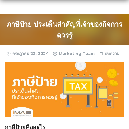
Skip
to
content
ภาษีป้าย ประเด็นสำคัญที่เจ้าของกิจการ
ควรรู้
กรกฎาคม 22, 2024
Marketing Team
บทความ
ภาษีป้ายคืออะไร