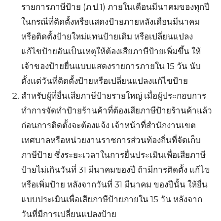
รายการภาษีป้าย (ภ.ป.1) ภายในเดือนมีนาคมของทุกปี
ในกรณีที่ติดตั้งหรือแสดงป้ายภายหลังเดือนมีนาคม
หรือติดตั้งป้ายใหม่แทนป้ายเดิม หรือเปลี่ยนแปลง
แก้ไขป้ายอันเป็นเหตุให้ต้องเสียภาษีป้ายเพิ่มขึ้น ให้
เจ้าของป้ายยื่นแบบแสดงรายการภายใน 15 วัน นับ
ตั้งแต่วันที่ติดตั้งป้ายหรือเปลี่ยนแปลงแก้ไขป้าย
สำหรับผู้ที่ยื่นเสียภาษีป้ายรายใหญ่ เมื่อผู้ประกอบการ
ทำการจัดทำป้ายร้านค้าที่ต้องเสียภาษีป้ายร้านค้าแล้ว
ก่อนการติดตั้งจะต้องแจ้ง เจ้าหน้าที่สำนักงานเขต
เทศบาลหรือหน่วยงานราชการส่วนท้องถิ่นที่จัดเก็บ
ภาษีป้าย ซึ่งระยะเวลาในการยื่นประเมินเพื่อเสียภาษี
ป้ายไม่เกินวันที่ 31 มีนาคมของปี ถ้ามีการติดตั้ง แก้ไข
หรือเพิ่มป้าย หลังจากวันที่ 31 มีนาคม ของปีนั้น ให้ยื่น
แบบประเมินเพื่อเสียภาษีป้ายภายใน 15 วัน หลังจาก
วันที่มีการเปลี่ยนแปลงป้าย