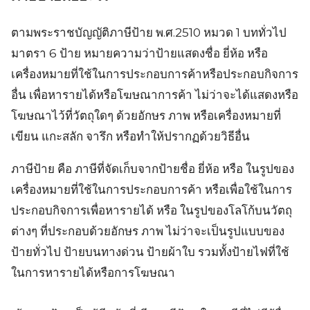
ตามพระราชบัญญัติภาษีป้าย พ.ศ.2510 หมวด 1 บททั่วไป
มาตรา 6 ป้าย หมายความว่าป้ายแสดงชื่อ ยี่ห้อ หรือ
เครื่องหมายที่ใช้ในการประกอบการค้าหรือประกอบกิจการ
อื่น เพื่อหารายได้หรือโฆษณาการค้า ไม่ว่าจะได้แสดงหรือ
โฆษณาไว้ที่วัตถุใดๆ ด้วยอักษร ภาพ หรือเครื่องหมายที่
เขียน แกะสลัก จารึก หรือทำให้ปรากฏด้วยวิธีอื่น
ภาษีป้าย คือ ภาษีที่จัดเก็บจากป้ายชื่อ ยี่ห้อ หรือ ในรูปของ
เครื่องหมายที่ใช้ในการประกอบการค้า หรือเพื่อใช้ในการ
ประกอบกิจการเพื่อหารายได้ หรือ ในรูปของโลโก้บนวัตถุ
ต่างๆ ที่ประกอบด้วยอักษร ภาพ ไม่ว่าจะเป็นรูปแบบของ
ป้ายทั่วไป ป้ายบนทางด่วน ป้ายผ้าใบ รวมทั้งป้ายไฟที่ใช้
ในการหารายได้หรือการโฆษณา