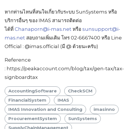
หากท่านไหนที่สนใจเกี่ยวกับระบบ SunSystems หรือ
บริการอื่นๆ ของ IMAS สามารถติดต่อ
ได้ที่
Chanaporn@i-mas.net
หรือ
sunsupport@i-
mas.net
สอบถามเพิ่มเติม โทร 02-6667400 หรือ Line
Official : @imas.official (มี @ ด้วยนะครับ)
Reference
: https://peakaccount.com/blog/tax/gen-tax/tax-
signboardtax
AccountingSoftware
CheckSCM
FinancialSystem
IMAS
IMAS Innovation and Consulting
imasinno
ProcurementSystem
SunSystems
SupplyChainManagement