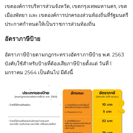
เขตองค์การบริหารส่วนจังหวัด, เขตกรุงเทพมหานคร, เขต
เมืองพัทยา และ เขตองค์การปกครองส่วนท้องถิ่นที่รัฐมนตรี
ประกาศกำหนดให้เป็นราชการส่วนท้องถิ่น
อัตราภาษีป้าย
อัตราภาษีป้ายตามกฎกระทรวงอัตราภาษีป้าย พ.ศ. 2563
บังคับใช้สำหรับป้ายที่ต้องเสียภาษีป้ายตั้งแต่ วันที่ 1
มกราคม 2564 เป็นต้นไป มีดังนี้