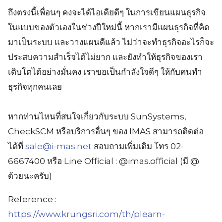
ถึงตรงนี้เพื่อนๆ คงจะได้ไอเดียดีๆ ในการเขียนแผนธุรกิจ
ในแบบของตัวเองในช่วงปีใหม่นี้ หากเรามีแผนธุรกิจที่คิด
มาเป็นระบบ และวางแผนดีแล้ว ไม่ว่าจะทำธุรกิจอะไรก็จะ
ประสบความสำเร็จได้ไม่ยาก และยังทำให้ธุรกิจของเรา
เติบโตได้อย่างมั่นคง เราขอเป็นกำลังใจดีๆ ให้กับคนทำ
ธุรกิจทุกคนเลย
หากท่านไหนที่สนใจเกี่ยวกับระบบ SunSystems,
CheckSCM หรือบริการอื่นๆ ของ IMAS สามารถติดต่อ
ได้ที่
sale@i-mas.net
สอบถามเพิ่มเติม โทร 02-
6667400 หรือ Line Official : @imas.official (มี @
ด้วยนะครับ)
Reference :
https://www.krungsri.com/th/plearn-