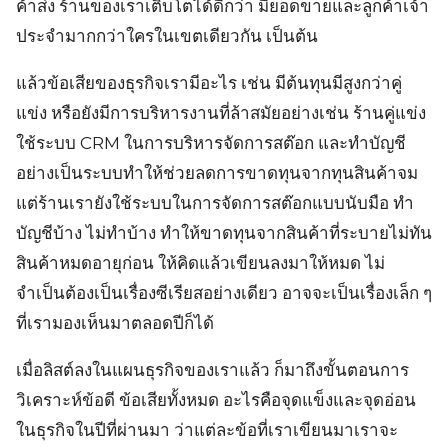
ค้าส่ง ร้านของเราเติบโตได้ดีกว่า มียอดขายและลูกค้าเจ้า
ประจำมากกว่าใครในเขตเดียวกัน เป็นต้น
แล้วข้อเสียของธุรกิจเรามีอะไร เช่น มีต้นทุนมีสูงกว่าคู่
แข่ง หรือยังมีการบริหารงานที่ล้าสมัยอย่างเช่น ร้านคู่แข่ง
ใช้ระบบ CRM ในการบริหารจัดการสต๊อก และทำบัญชี
อย่างเป็นระบบทำให้ช่วยลดการขาดทุนจากทุนสินค้าจม
แต่ร้านเรายังใช้ระบบในการจัดการสต๊อกแบบนับมือ ทำ
บัญชีบ้าง ไม่ทำบ้าง ทำให้ขาดทุนจากสินค้าที่ระบายไม่ทัน
สินค้าหมดอายุก่อน ให้คิดแล้วเขียนลงมาให้หมด ไม่
จำเป็นต้องเป็นเรื่องซีเรียสอย่างเดียว อาจจะเป็นเรื่องเล็ก ๆ
ที่เรามองเห็นมาตลอดปีก็ได้
เมื่อลิสต์ลงในแผนธุรกิจของเราแล้ว ก็มาถึงขั้นตอนการ
วิเคราะห์ข้อดี ข้อเสียทั้งหมด อะไรคือจุดแข็งและจุดอ่อน
ในธุรกิจในปีที่ผ่านมา ว่าแต่ละข้อที่เราเขียนมาเราจะ