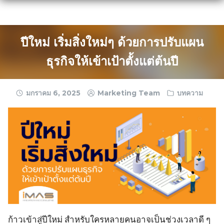
Skip
to
content
ปีใหม่ เริ่มสิ่งใหม่ๆ ด้วยการปรับแผน
ธุรกิจให้เข้าเป้าตั้งแต่ต้นปี
มกราคม 6, 2025
Marketing Team
บทความ
ก้าวเข้าสู่ปีใหม่ สำหรับใครหลายคนอาจเป็นช่วงเวลาดี ๆ