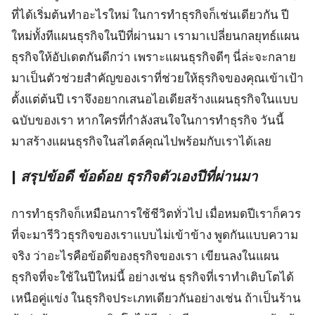
ที่ได้เริ่มต้นทำอะไรใหม่ ในการทำธุรกิจก็เช่นเดียวกัน ปี
ใหม่ทั้งทีแผนธุรกิจในปีที่ผ่านมา เรามาเปลี่ยนกลยุทธ์แผน
ธุรกิจให้อัปเดตกันดีกว่า เพราะแผนธุรกิจดีๆ นี่ล่ะจะกลาย
มาเป็นตัวช่วยสำคัญของเราที่ช่วยให้ธุรกิจของคุณเข้าเป้า
ตั้งแต่ต้นปี เราจึงอยากเสนอไอเดียสร้างแผนธุรกิจในแบบ
ฉบับของเรา หากใครที่กำลังสนใจในการทำธุรกิจ วันนี้
มาสร้างแผนธุรกิจในสไตล์คุณไปพร้อมกับเราได้เลย
|
สรุปข้อดี ข้อด้อย ธุรกิจตัวเองปีที่ผ่านมา
การทำธุรกิจก็เหมือนการใช้ชีวิตทั่วไป เมื่อหมดปีเราก็ควร
ที่จะมารีวิวธุรกิจของเราแบบไม่เข้าข้าง พูดกันแบบความ
จริง ว่าอะไรคือข้อดีของธุรกิจของเรา เขียนลงในแผน
ธุรกิจที่จะใช้ในปีใหม่นี้ อย่างเช่น ธุรกิจที่เราทำเติบโตได้
เหนือคู่แข่ง ในธุรกิจประเภทเดียวกันอย่างเช่น ถ้าเป็นร้าน