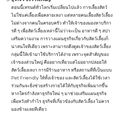
ตอนนี้เทรนด์ทั่วโลกเริ่มเปลี่ยนไปแล้ว การเลี้ยงสัตว์
ไม่ใช่แค่เลี้ยงเพื่อคลายเหงา แต่หลายคนเลี้ยงสัตว์เลี้ยง
ไม่ต่างจากคนในครอบครัว ทำให้เจ้าของมองหาบริกา
รดี ๆ เพื่อสัตว์เลี้ยงเหล่านี้ไม่ว่าจะเป็น อาหารดี ๆ สปา
เสริมความงาม การวางแผนธุรกิจเกี่ยวกับสัตว์เลี้ยงก็
น่าสนใจทีเดียว เพราะสามารถดึงดูดเจ้าของสัตว์เลี้ยง
กลุ่มนี้ให้เข้ามาใช้บริการได้ง่าย เพราะจุดสำคัญของ
เจ้าของส่วนใหญ่ คืออยากเที่ยวแต่ไม่อยากปล่อยให้
สัตว์เลี้ยงเหงา การมีร้านอาหาร หรือสถานที่ที่เป็นแบบ
Pet Friendly ให้ทั้งเจ้าของ และสัตว์เลี้ยงได้ใช้เวลา
ร่วมกันจะยิ่งช่วยสร้างรายได้ให้กับธุรกิจเพิ่มมากขึ้น
หากใครกำลังหาธุรกิจใหม่ ๆ มาช่วยเสริมแผนธุรกิจ
เพื่อหวังทำกำไร ธุรกิจที่เกี่ยวข้องกับสัตว์เลี้ยง ไม่ควร
มองข้ามเลยทีเดียว