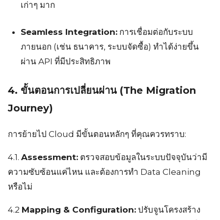
เก่าๆ มาก
Seamless Integration:
การเชื่อมต่อกับระบบ
ภายนอก (เช่น ธนาคาร, ระบบจัดซื้อ) ทำได้ง่ายขึ้น
ผ่าน API ที่มีประสิทธิภาพ
4. ขั้นตอนการเปลี่ยนผ่าน (The Migration
Journey)
การย้ายไป Cloud มีขั้นตอนหลักๆ ที่คุณควรทราบ:
4.1.
Assessment:
ตรวจสอบข้อมูลในระบบปัจจุบันว่ามี
ความซับซ้อนแค่ไหน และต้องการทำ Data Cleaning
หรือไม่
4.2
Mapping & Configuration:
ปรับจูนโครงสร้าง