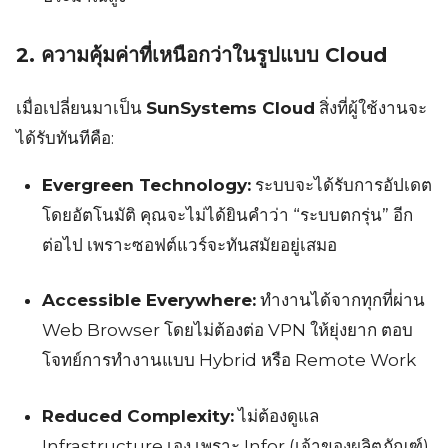
2. ความคุ้มค่าที่เหนือกว่าในรูปแบบ Cloud
เมื่อเปลี่ยนมาเป็น
SunSystems Cloud
สิ่งที่ผู้ใช้งานจะ
ได้รับทันทีคือ:
Evergreen Technology:
ระบบจะได้รับการอัปเดต
โดยอัตโนมัติ คุณจะไม่ได้ยินคำว่า “ระบบตกรุ่น” อีก
ต่อไป เพราะซอฟต์แวร์จะทันสมัยอยู่เสมอ
Accessible Everywhere:
ทำงานได้จากทุกที่ผ่าน
Web Browser โดยไม่ต้องต่อ VPN ให้ยุ่งยาก ตอบ
โจทย์การทำงานแบบ Hybrid หรือ Remote Work
Reduced Complexity:
ไม่ต้องดูแล
Infrastructure เอง เพราะ Infor (เจ้าของผลิตภัณฑ์)