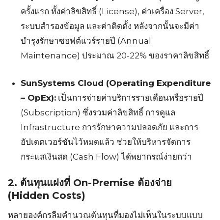
ครั้งแรก ทั้งค่าลิขสิทธิ์ (License), ค่าเครื่อง Server,
ระบบสำรองข้อมูล และค่าติดตั้ง หลังจากนั้นจะมีค่า
บำรุงรักษาซอฟต์แวร์รายปี (Annual
Maintenance) ประมาณ 20-22% ของราคาลิขสิทธิ์
SunSystems Cloud (Operating Expenditure
– OpEx):
เป็นการจ่ายค่าบริการรายเดือนหรือรายปี
(Subscription) ซึ่งรวมค่าลิขสิทธิ์ การดูแล
Infrastructure การรักษาความปลอดภัย และการ
อัปเดตเวอร์ชันไว้หมดแล้ว ช่วยให้บริหารจัดการ
กระแสเงินสด (Cash Flow) ได้พยากรณ์ง่ายกว่า
2.
ต้นทุนแฝงที่ On-Premise ต้องจ่าย
(Hidden Costs)
หลายองค์กรลืมคำนวณต้นทุนที่มองไม่เห็นในระบบแบบ