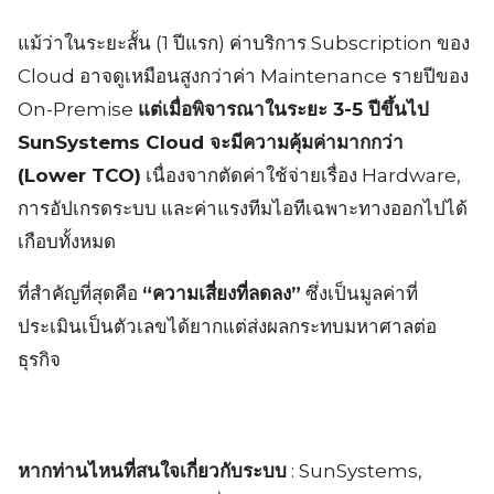
แม้ว่าในระยะสั้น (1 ปีแรก) ค่าบริการ Subscription ของ
Cloud อาจดูเหมือนสูงกว่าค่า Maintenance รายปีของ
On-Premise
แต่เมื่อพิจารณาในระยะ 3-5 ปีขึ้นไป
SunSystems Cloud จะมีความคุ้มค่ามากกว่า
(Lower TCO)
เนื่องจากตัดค่าใช้จ่ายเรื่อง Hardware,
การอัปเกรดระบบ และค่าแรงทีมไอทีเฉพาะทางออกไปได้
เกือบทั้งหมด
ที่สำคัญที่สุดคือ
“ความเสี่ยงที่ลดลง”
ซึ่งเป็นมูลค่าที่
ประเมินเป็นตัวเลขได้ยากแต่ส่งผลกระทบมหาศาลต่อ
ธุรกิจ
หากท่านไหนที่สนใจเกี่ยวกับระบบ
: SunSystems,