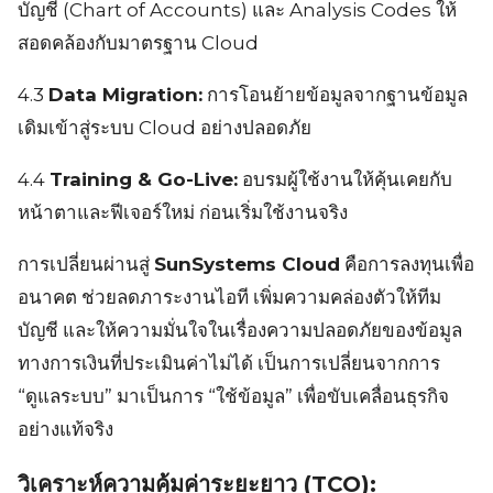
บัญชี (Chart of Accounts) และ Analysis Codes ให้
สอดคล้องกับมาตรฐาน Cloud
4.3
Data Migration:
การโอนย้ายข้อมูลจากฐานข้อมูล
เดิมเข้าสู่ระบบ Cloud อย่างปลอดภัย
4.4
Training & Go-Live:
อบรมผู้ใช้งานให้คุ้นเคยกับ
หน้าตาและฟีเจอร์ใหม่ ก่อนเริ่มใช้งานจริง
การเปลี่ยนผ่านสู่
SunSystems Cloud
คือการลงทุนเพื่อ
อนาคต ช่วยลดภาระงานไอที เพิ่มความคล่องตัวให้ทีม
บัญชี และให้ความมั่นใจในเรื่องความปลอดภัยของข้อมูล
ทางการเงินที่ประเมินค่าไม่ได้ เป็นการเปลี่ยนจากการ
“ดูแลระบบ” มาเป็นการ “ใช้ข้อมูล” เพื่อขับเคลื่อนธุรกิจ
อย่างแท้จริง
วิเคราะห์ความคุ้มค่าระยะยาว (TCO):