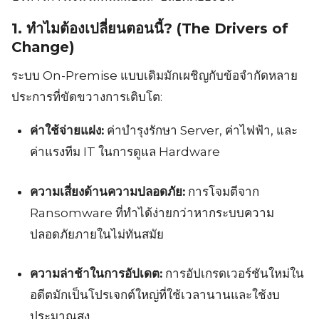
1. ทำไมต้องเปลี่ยนตอนนี้? (The Drivers of
Change)
ระบบ On-Premise แบบเดิมมักเผชิญกับข้อจำกัดหลาย
ประการที่ขัดขวางการเติบโต:
ค่าใช้จ่ายแฝง:
ค่าบำรุงรักษา Server, ค่าไฟฟ้า, และ
ค่าแรงทีม IT ในการดูแล Hardware
ความเสี่ยงด้านความปลอดภัย:
การโจมตีจาก
Ransomware ที่ทำได้ง่ายกว่าหากระบบความ
ปลอดภัยภายในไม่ทันสมัย
ความล่าช้าในการอัปเดต:
การอัปเกรดเวอร์ชันใหม่ใน
อดีตมักเป็นโปรเจกต์ใหญ่ที่ใช้เวลานานและใช้งบ
ประมาณสูง