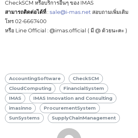
CheckSCM หรือบริการอื่นๆ ของ IMAS
สามารถติดต่อได้ที่
:
sale@i-mas.net
สอบถามเพิ่มเติม
โทร 02-6667400
หรือ Line Official : @imas.official ( มี @ ด้วยนะคะ )
AccountingSoftware
CheckSCM
CloudComputing
FinancialSystem
IMAS
IMAS Innovation and Consulting
imasinno
ProcurementSystem
SunSystems
SupplyChainManagement