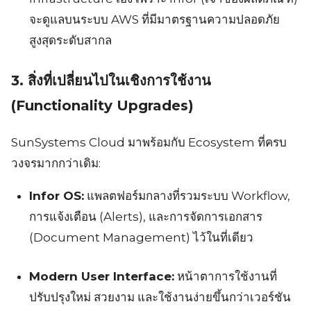
จะดูแลบนระบบ AWS ที่มีมาตรฐานความปลอดภัย
สูงสุดระดับสากล
3. สิ่งที่เปลี่ยนไปในเชิงการใช้งาน
(Functionality Upgrades)
SunSystems Cloud มาพร้อมกับ Ecosystem ที่ครบ
วงจรมากกว่าเดิม:
Infor OS:
แพลตฟอร์มกลางที่รวมระบบ Workflow,
การแจ้งเตือน (Alerts), และการจัดการเอกสาร
(Document Management) ไว้ในที่เดียว
Modern User Interface:
หน้าตาการใช้งานที่
ปรับปรุงใหม่ สวยงาม และใช้งานง่ายขึ้นกว่าเวอร์ชัน