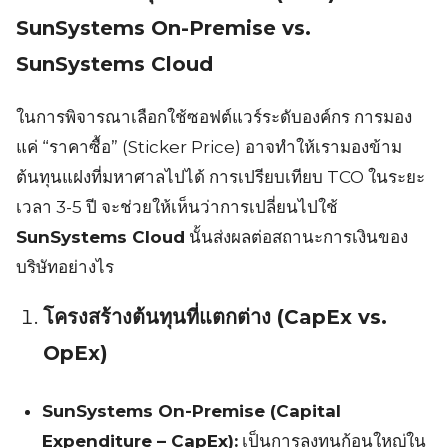
SunSystems On-Premise vs.
SunSystems Cloud
ในการพิจารณาเลือกใช้ซอฟต์แวร์ระดับองค์กร การมอง
แค่ “ราคาซื้อ” (Sticker Price) อาจทำให้เรามองข้าม
ต้นทุนแฝงที่มหาศาลไปได้ การเปรียบเทียบ TCO ในระยะ
เวลา 3-5 ปี จะช่วยให้เห็นว่าการเปลี่ยนไปใช้
SunSystems Cloud
นั้นส่งผลต่อสถานะการเงินของ
บริษัทอย่างไร
โครงสร้างต้นทุนที่แตกต่าง (CapEx vs.
OpEx)
SunSystems On-Premise (Capital
Expenditure – CapEx):
เป็นการลงทุนก้อนใหญ่ใน