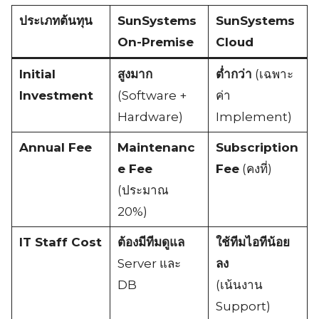
ประเภทต้นทุน
SunSystems
SunSystems
On-Premise
Cloud
Initial
สูงมาก
ต่ำกว่า
(เฉพาะ
Investment
(Software +
ค่า
Hardware)
Implement)
Annual Fee
Maintenanc
Subscription
e Fee
Fee
(คงที่)
(ประมาณ
20%)
IT Staff Cost
ต้องมีทีมดูแล
ใช้ทีมไอทีน้อย
Server และ
ลง
DB
(เน้นงาน
Support)