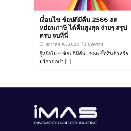
เงื่อนไข ช้อปดีมีคืน 2566 ลด
หย่อนภาษี ได้คืนสูงสุด ง่ายๆ สรุป
ครบ จบที่นี่
มกราคม 16, 2023
บทความ
รู้หรือไม่?? ช้อปดีมีคืน 2566 ซื้อสินค้าหรือ
บริการ อย่า […]