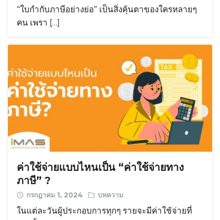
“ใบกำกับภาษีอย่างย่อ” เป็นสิ่งคุ้นตาของใครหลายๆ
คน เพรา […]
ค่าใช้จ่ายแบบไหนเป็น “ค่าใช้จ่ายทาง
ภาษี” ?
กรกฎาคม 1, 2024
บทความ
ในแต่ละวันผู้ประกอบการทุกๆ รายจะมีค่าใช้จ่ายที่