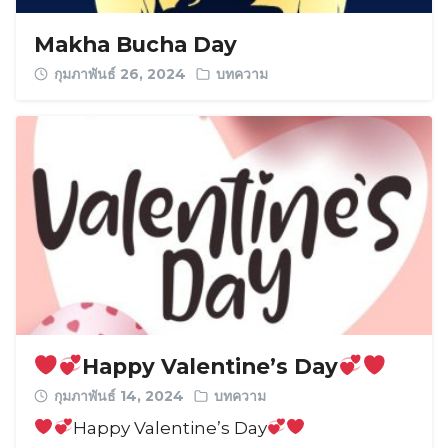
Makha Bucha Day
กุมภาพันธ์ 26, 2024
บทความ
Happy Valentine’s Day
กุมภาพันธ์ 14, 2024
บทความ
Happy Valentine’s Day