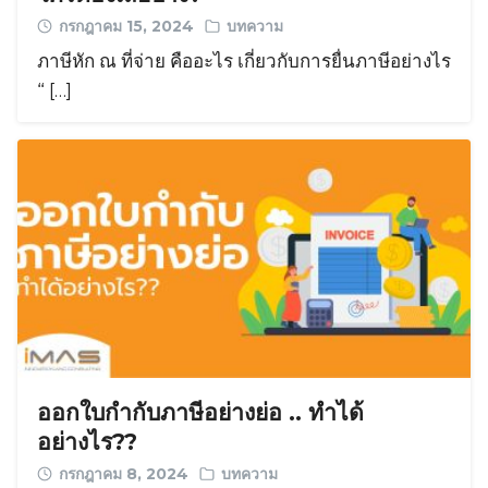
กรกฎาคม 15, 2024
บทความ
ภาษีหัก ณ ที่จ่าย คืออะไร เกี่ยวกับการยื่นภาษีอย่างไร
“ […]
ออกใบกำกับภาษีอย่างย่อ .. ทำได้
อย่างไร??
กรกฎาคม 8, 2024
บทความ