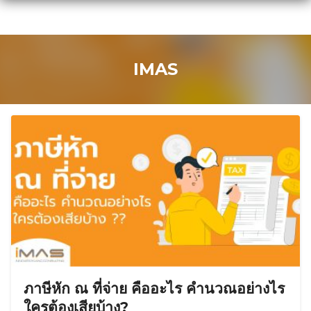
Skip
to
content
IMAS
ภาษีหัก ณ ที่จ่าย คืออะไร คำนวณอย่างไร
ใครต้องเสียบ้าง?