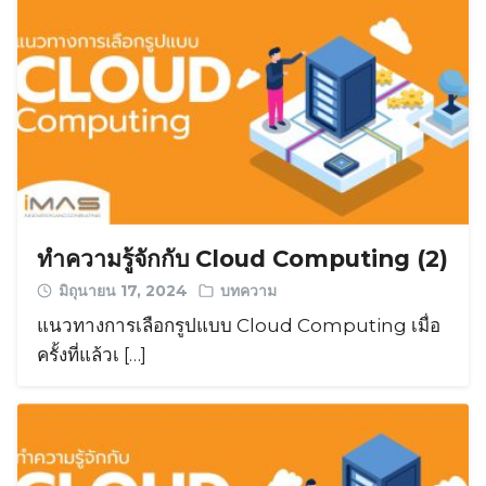
ทำความรู้จักกับ Cloud Computing (2)
มิถุนายน 17, 2024
บทความ
แนวทางการเลือกรูปแบบ Cloud Computing เมื่อ
ครั้งที่แล้วเ […]