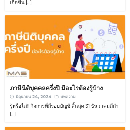
เกิดขึ้น […]
ภาษีนิติบุคคลครึ่งปี มีอะไรต้องรู้บ้าง
มิถุนายน 24, 2024
บทความ
รู้หรือไม่!! กิจการที่มีรอบบัญชี สิ้นสุด 31 ธันวาคมมีกำ
[…]