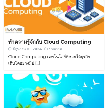
ทำความรู้จักกับ Cloud Computing
มิถุนายน 10, 2024
บทความ
Cloud Computing เทคโนโลยีที่ช่วยให้ธุรกิจ
เติบโตอย่างมีป […]
Search
Search
for: