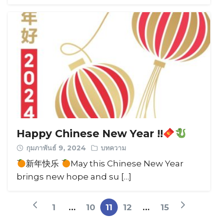
Happy Chinese New Year !!
กุมภาพันธ์ 9, 2024
บทความ
新年快乐
May this Chinese New Year
brings new hope and su […]
1
…
10
11
12
…
15