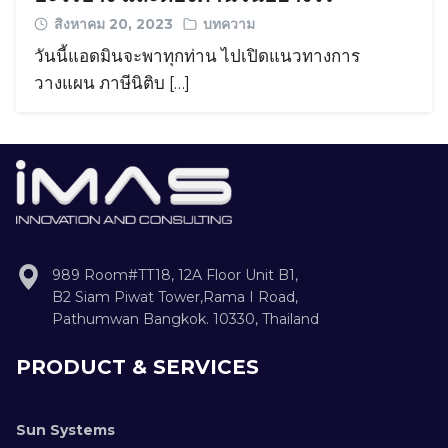
สิงหาคม 20, 2023
บทความ
วันนี้แอดมินจะพาทุกท่าน ไปเปิดแนวทางการ
วางแผน ภาษีนิติบ […]
989 Room#TT18, 12A Floor Unit B1,
B2 Siam Piwat Tower,Rama I Road,
Pathumwan Bangkok. 10330, Thailand
Search
Search
for:
PRODUCT & SERVICES
Sun Systems